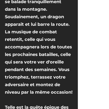
se balade tranquillement
dans la montagne.
Soudainement, un dragon
apparaît et lui barre la route.
La musique de combat
retentit, celle qui vous
accompagnera lors de toutes
les prochaines batailles, celle
qui sera votre ver d'oreille
pendant des semaines. Vous
triomphez, terrassez votre
adversaire et montez de
niveau par la même occasion!
Telle est la quête épique des