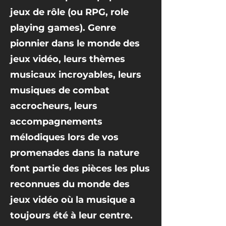
jeux de rôle (ou RPG, role
playing games). Genre
pionnier dans le monde des
jeux vidéo, leurs thèmes
musicaux incroyables, leurs
musiques de combat
accrocheurs, leurs
accompagnements
mélodiques lors de vos
promenades dans la nature
font partie des pièces les plus
reconnues du monde des
jeux vidéo où la musique a
toujours été à leur centre.