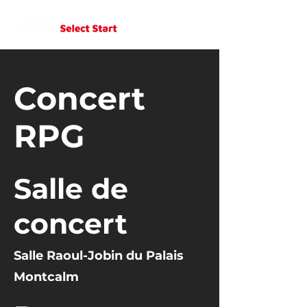
Concert
RPG
Salle de
concert
Salle Raoul-Jobin du Palais
Montcalm