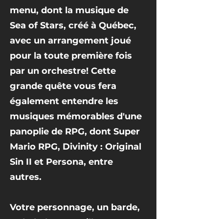
menu, dont la musique de
Sea of Stars, créé à Québec,
avec un arrangement joué
pour la toute première fois
par un orchestre! Cette
grande quête vous fera
également entendre les
musiques mémorables d'une
panoplie de RPG, dont Super
Mario RPG, Divinity : Original
Sin II et Persona, entre
autres.
Votre personnage, un barde,