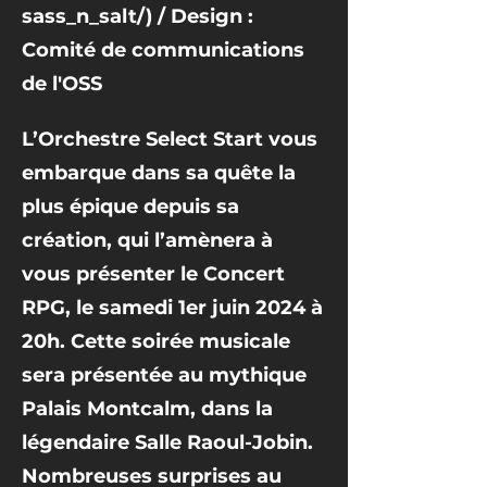
sass_n_salt/)
/ Design :
Comité de communications
de l'OSS
L’Orchestre Select Start vous
embarque dans sa quête la
plus épique depuis sa
création, qui l’amènera à
vous présenter le Concert
RPG, le samedi 1er juin 2024 à
20h. Cette soirée musicale
sera présentée au mythique
Palais Montcalm, dans la
légendaire Salle Raoul-Jobin.
Nombreuses surprises au