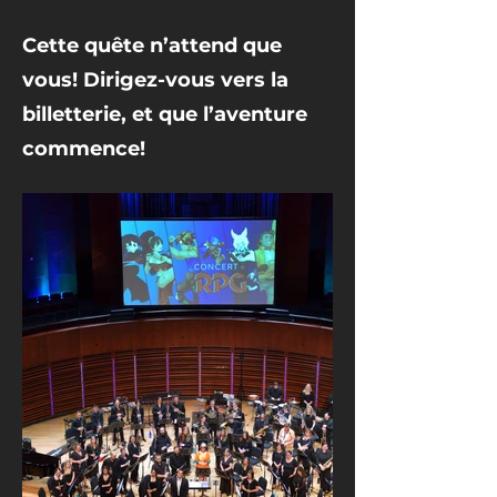
Cette quête n’attend que
vous! Dirigez-vous vers la
billetterie, et que l’aventure
commence!