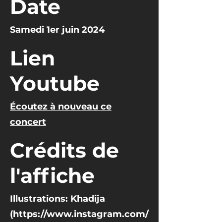
Date
Samedi 1er juin 2024
Lien
Youtube
Écoutez à nouveau ce
concert
Crédits de
l'affiche
Illustrations: Khadija
(
https://www.instagram.com/